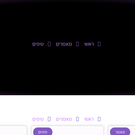
ראשי
מאמרים
טיפים
ראשי
מאמרים
טיפים
מאמר
טיפים