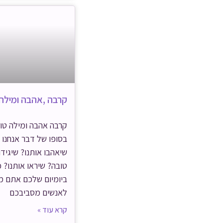
קרבה ,אהבה ומילה
קרבה אהבה ומילה טו
בסופו של דבר אנחנו 
שיאהבו אותנו? שיגידו
טובה? שיראו אותנו? 
ביומיום שלכם אתם מ
לאנשים מסביבכם
קרא עוד »