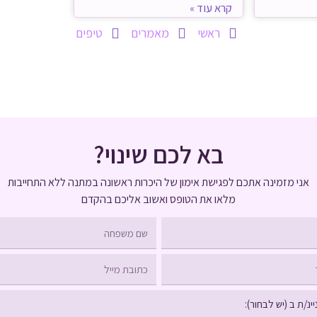
קרא עוד »
ראשי
מאמרים
טיפים
בא לכם שינוי?
אני מזמינה אתכם לפגישת אימון של היכרות ראשונה במתנה
ללא התחייבות
מלאו את הטופס ואשוב אליכם בהקדם
שם
משפחה
כתובת
מייל