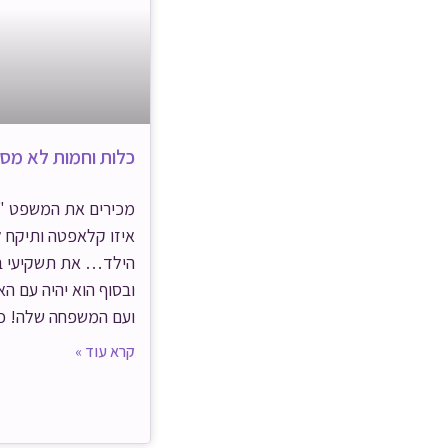
כלות וחמות לא מס
מכירים את המשפט "
איזו קלאפטה ותיקח 
הילד… את תשקיעי ב
ובסוף הוא יהיה עם הא
ועם המשפחה שלה! כ
קרא עוד »