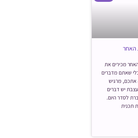
 האחר
אחר מכירים את
לי שאתם מדברים
 אתכם, מרגיש
צבת יש דברים
רת לסדר היום.
 תכנית