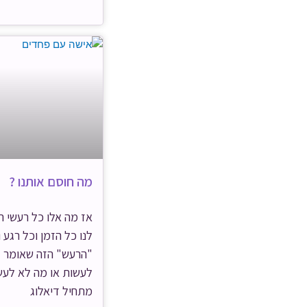
מה חוסם אותנו ?
אז מה אלו כל רעשי 
לנו כל הזמן וכל רגע 
"הרעש" הזה שאומר ל
לעשות או מה לא לעש
מתחיל דיאלוג