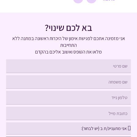
בא לכם שינוי?
אני מזמינה אתכם לפגישת אימון של היכרות ראשונה במתנה
ללא
התחייבות
מלאו את הטופס ואשוב אליכם בהקדם
שם
פרטי
שם
משפחה
טלפון
נייד
כתובת
מייל
בחירה