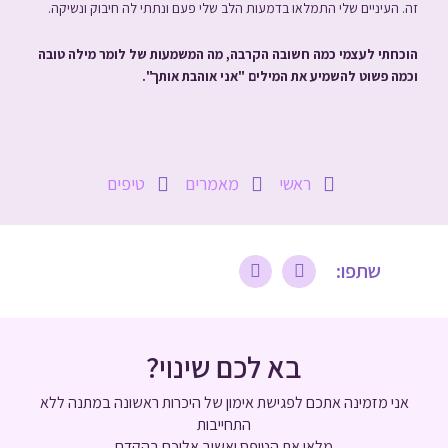
זה. העיניים שלי התמלאו בדמעות הלב שלי פעם ונתתי לה חיבוק ונשיקה.
הוכחתי לעצמי כמה חשובה הקרבה, מה המשמעות של לומר מילה טובה
וכמה פשוט להשמיע את המילים "אני אוהבת אותך".
ראשי
מאמרים
טיפים
שתפו:
בא לכם שינוי?
אני מזמינה אתכם לפגישת אימון של היכרות ראשונה במתנה
ללא
התחייבות
מלאו את הטופס ואשוב אליכם בהקדם